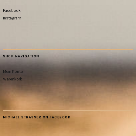
Facebook
Instagram
SHOP NAVIGATION
Mein Konto
Warenkorb
MICHAEL STRASSER ON FACEBOOK