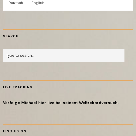
Deutsch
English
SEARCH
LIVE TRACKING
Verfolge Michael hier live bei seinem Weltrekordversuch.
FIND US ON