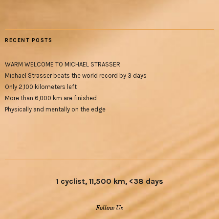
RECENT POSTS
WARM WELCOME TO MICHAEL STRASSER
Michael Strasser beats the world record by 3 days
Only 2,100 kilometers left
More than 6,000 km are finished
Physically and mentally on the edge
1 cyclist, 11,500 km, <38 days
Follow Us