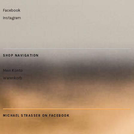
Facebook
Instagram
SHOP NAVIGATION
Mein Konto
Warenkorb
MICHAEL STRASSER ON FACEBOOK