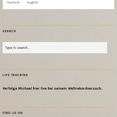
Deutsch
English
SEARCH
LIVE TRACKING
Verfolge Michael hier live bei seinem Weltrekordversuch.
FIND US ON