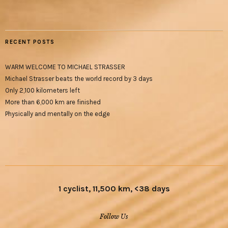
RECENT POSTS
WARM WELCOME TO MICHAEL STRASSER
Michael Strasser beats the world record by 3 days
Only 2,100 kilometers left
More than 6,000 km are finished
Physically and mentally on the edge
1 cyclist, 11,500 km, <38 days
Follow Us