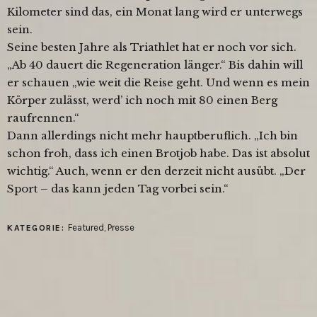
Kilometer sind das, ein Monat lang wird er unterwegs
sein.
Seine besten Jahre als Triathlet hat er noch vor sich.
„Ab 40 dauert die Regeneration länger.“ Bis dahin will
er schauen „wie weit die Reise geht. Und wenn es mein
Körper zulässt, werd’ ich noch mit 80 einen Berg
raufrennen.“
Dann allerdings nicht mehr hauptberuflich. „Ich bin
schon froh, dass ich einen Brotjob habe. Das ist absolut
wichtig.“ Auch, wenn er den derzeit nicht ausübt. „Der
Sport – das kann jeden Tag vorbei sein.“
Featured
,
Presse
KATEGORIE: