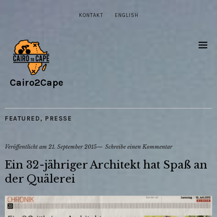
KONTAKT
ENGLISH
Cairo2Cape
FEATURED
,
PRESSE
Veröffentlicht am
21. September 2015
Schreibe einen Kommentar
Ein 32-jähriger Architekt hat Spaß an
der Quälerei