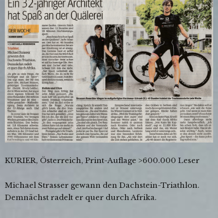
KURIER, Österreich, Print-Auflage >600.000 Leser
Michael Strasser gewann den Dachstein-Triathlon.
Demnächst radelt er quer durch Afrika.