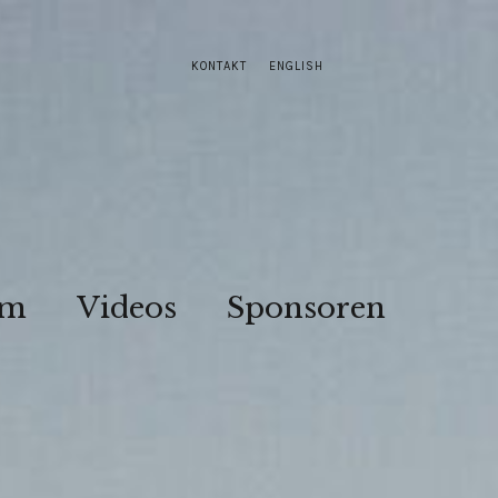
KONTAKT
ENGLISH
am
Videos
Sponsoren