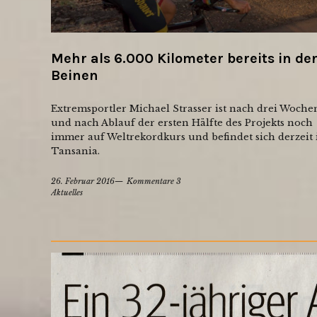
Mehr als 6.000 Kilometer bereits in de
Beinen
Extremsportler Michael Strasser ist nach drei Woche
und nach Ablauf der ersten Hälfte des Projekts noch
immer auf Weltrekordkurs und befindet sich derzeit 
Tansania.
26. Februar 2016
Kommentare 3
Aktuelles