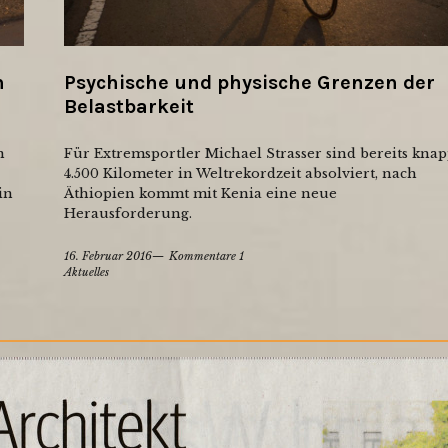
n
Psychische und physische Grenzen der
Belastbarkeit
n
Für Extremsportler Michael Strasser sind bereits kna
4.500 Kilometer in Weltrekordzeit absolviert, nach
in
Äthiopien kommt mit Kenia eine neue
Herausforderung.
16. Februar 2016
Kommentare 1
Aktuelles