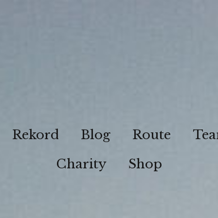
Rekord
Blog
Route
Te
Charity
Shop