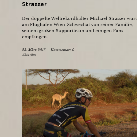
Strasser
Der doppelte Weltrekordhalter Michael Strasser wur
am Flughafen Wien-Schwechat von seiner Familie,
seinem großen Supportteam und einigen Fans
empfangen.
23. März 2016
Kommentare 0
Aktuelles