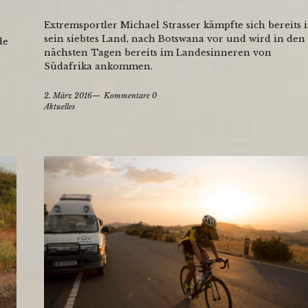
Extremsportler Michael Strasser kämpfte sich bereits 
sein siebtes Land, nach Botswana vor und wird in den
de
nächsten Tagen bereits im Landesinneren von
Südafrika ankommen.
2. März 2016
Kommentare 0
Aktuelles