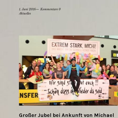
1. Juni 2016
Kommentare 0
Aktuelles
Großer Jubel bei Ankunft von Michael