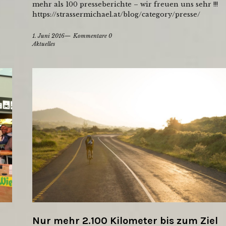
mehr als 100 presseberichte – wir freuen uns sehr !!!
https://strassermichael.at/blog/category/presse/
1. Juni 2016
Kommentare 0
Aktuelles
Nur mehr 2.100 Kilometer bis zum Ziel